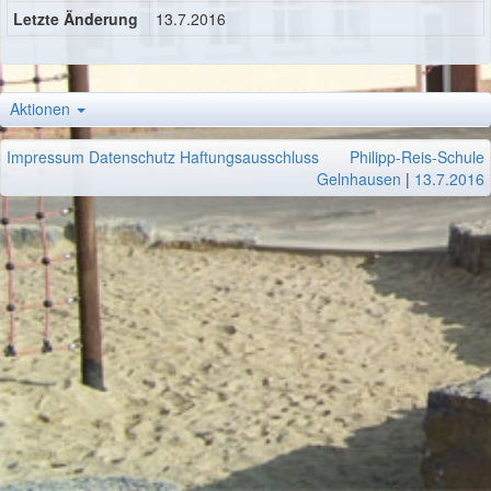
Letzte Änderung
13.7.2016
Aktionen
Impressum
Datenschutz
Haftungsausschluss
Philipp-Reis-Schule
Gelnhausen
|
13.7.2016