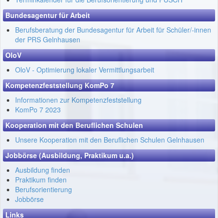
Bundesagentur für Arbeit
Berufsberatung der Bundesagentur für Arbeit für Schüler/-innen
der PRS Gelnhausen
OloV
OloV - Optimierung lokaler Vermittlungsarbeit
Kompetenzfeststellung KomPo 7
Informationen zur Kompetenzfeststellung
KomPo 7 2023
Kooperation mit den Beruflichen Schulen
Unsere Kooperation mit den Beruflichen Schulen Gelnhausen
Jobbörse (Ausbildung, Praktikum u.a.)
Ausbildung finden
Praktikum finden
Berufsorientierung
Jobbörse
Links