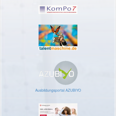
Ausbildungsportal AZUBIYO