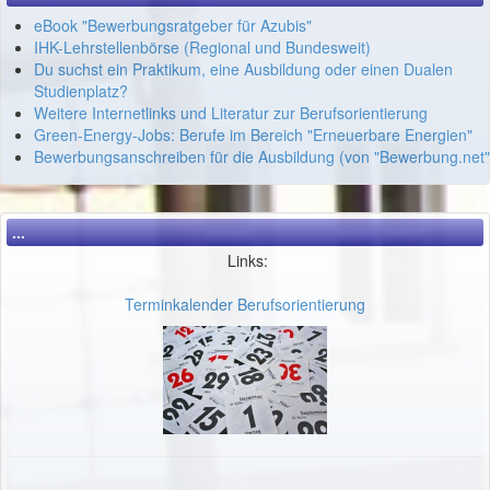
eBook "Bewerbungsratgeber für Azubis"
IHK-Lehrstellenbörse (Regional und Bundesweit)
Du suchst ein Praktikum, eine Ausbildung oder einen Dualen
Studienplatz?
Weitere Internetlinks und Literatur zur Berufsorientierung
Green-Energy-Jobs: Berufe im Bereich "Erneuerbare Energien"
Bewerbungsanschreiben für die Ausbildung (von "Bewerbung.net"
...
Links:
Terminkalender Berufsorientierung